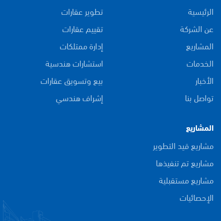
الرئيسية
تطوير عقارات
عن الشركة
تقييم عقارات
المشاريع
إدارة ممتلكات
الخدمات
استشارات هندسية
الأخبار
بيع وتسويق عقارات
تواصل بنا
إشراف هندسي
المشاريع
مشاريع قيد التطوير
مشاريع تم تنفيذها
مشاريع مستقبلية
الإحصائيات