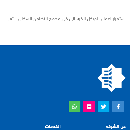
استمرار اعمال الهيكل الخرساني في مجمع التضامن السكني - تعز
عن الشركة
الخدمات