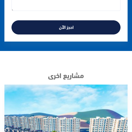
احجز الآن
مشاريع اخرى