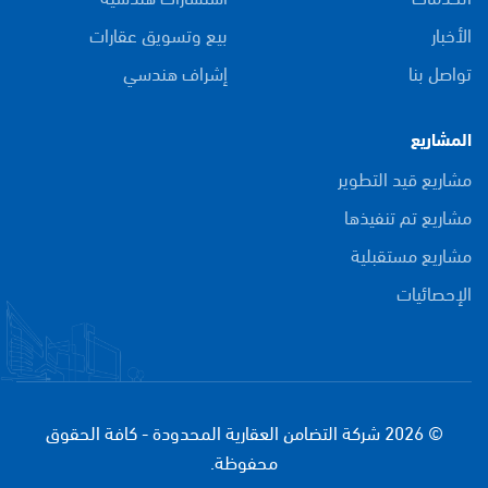
الأخبار
بيع وتسويق عقارات
تواصل بنا
إشراف هندسي
المشاريع
مشاريع قيد التطوير
مشاريع تم تنفيذها
مشاريع مستقبلية
الإحصائيات
© 2026 شركة التضامن العقارية المحدودة - كافة الحقوق
محفوظة.