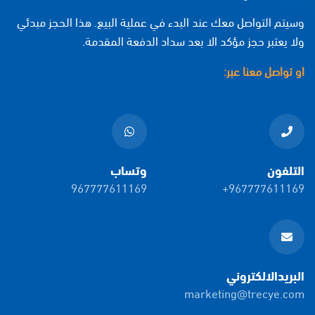
وسيتم التواصل معك عند البدء في عملية البيع. هذا الحجز مبدئي
ولا يعتبر حجز مؤكد الا بعد سداد الدفعة المقدمة.
او تواصل معنا عبر:
التلفون
وتساب
967777611169
+967777611169
البريدالالكتروني
marketing@trecye.com