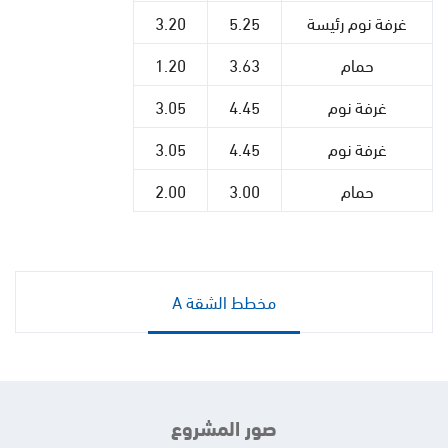
غرفة نوم رئيسة
5.25
3.20
حمام
3.63
1.20
غرفة نوم
4.45
3.05
غرفة نوم
4.45
3.05
حمام
3.00
2.00
مخطط الشقة A
صور المشروع