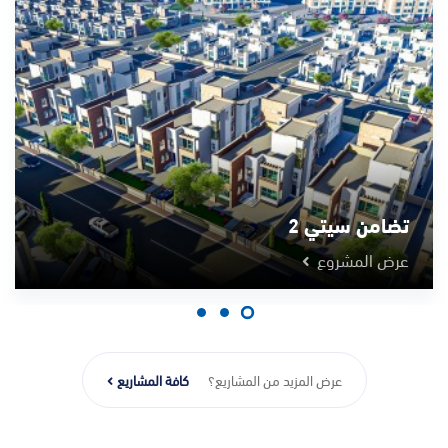
تضامن سيتي 2
عرض المشروع
عرض المزيد من المشاريع؟
كافة المشاريع