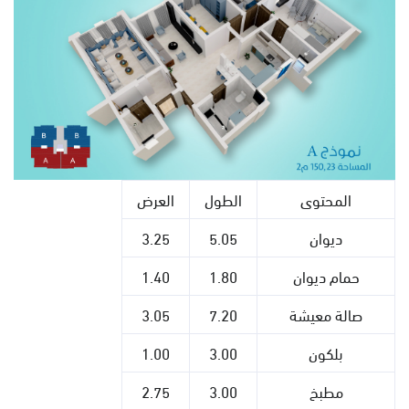
المحتوى
الطول
العرض
ديوان
5.05
3.25
حمام ديوان
1.80
1.40
صالة معيشة
7.20
3.05
بلكون
3.00
1.00
مطبخ
3.00
2.75