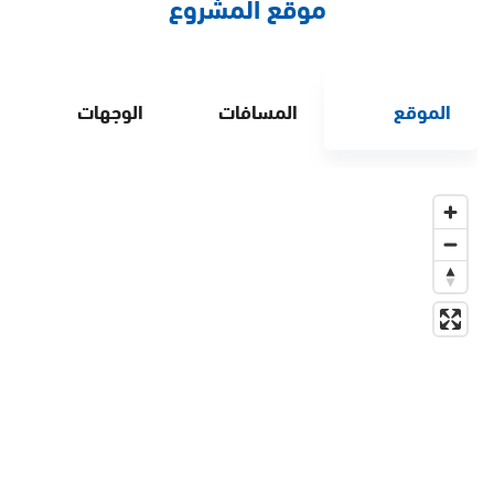
موقع المشروع
الموقع
المسافات
الوجهات