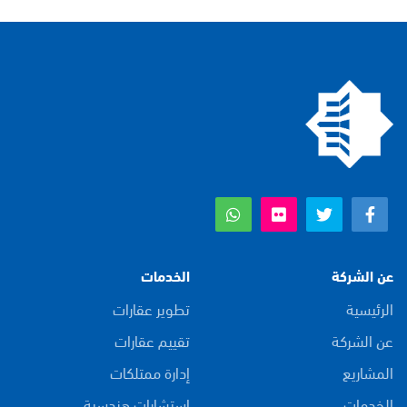
عن الشركة
الخدمات
الرئيسية
تطوير عقارات
عن الشركة
تقييم عقارات
المشاريع
إدارة ممتلكات
الخدمات
استشارات هندسية