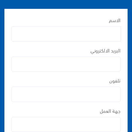
الاسم
البريد الالكتروني
تلفون
جهة العمل