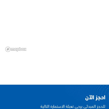
احجز الآن
للحجز المبدئي يرجى تعبئة الاستمارة التالية