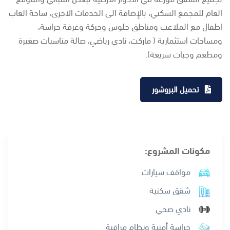
العام للمجمع السكني، بالإضافة الى الخدمات الاخرى، ساحة العاب
اطفال مع الملاعب ومناطق جلوس وحركة وغرفة حراسة،
ومساحات استثمارية ( ماركت، نادي رياضي، صالة مناسبات صغيرة
ومطعم وجبات سريعة).
تحميل البروشور
مكونات المشروع:
مواقف سيارات
شقق سكنية
نادي صحي
حراسة أمنية ونظام مراقبة